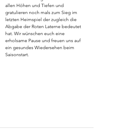
allen Höhen und Tiefen und 
gratulieren noch mals zum Sieg im 
letzten Heimspiel der zugleich die 
Abgabe der Roten Laterne bedeutet 
hat. Wir wünschen euch eine 
erholsame Pause und freuen uns auf 
ein gesundes Wiedersehen beim 
Saisonstart.