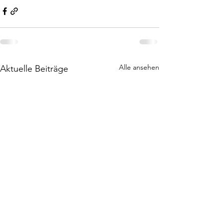
Alle ansehen
Aktuelle Beiträge