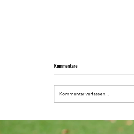
Kommentare
Kommentar verfassen...
Heimspiele unserer
Nachwuchsmannschaften