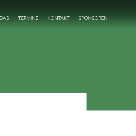
EWS
TERMINE
KONTAKT
SPONSOREN