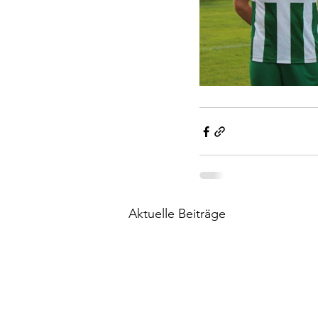
Aktuelle Beiträge