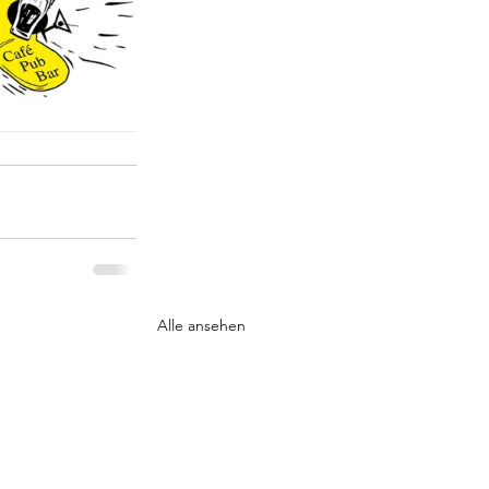
Alle ansehen