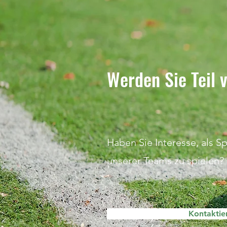
Werden Sie Teil
Haben Sie Interesse, als S
unserer Teams zu spielen?
Kontaktie