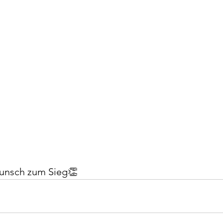
unsch zum Sieg👏