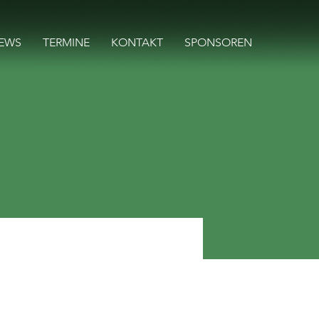
EWS
TERMINE
KONTAKT
SPONSOREN