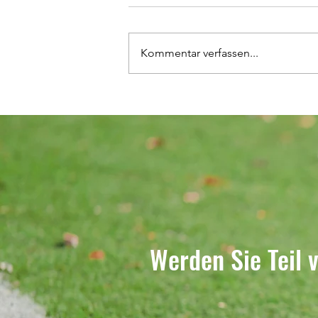
Kommentar verfassen...
Heimspiele unserer
Nachwuchsmannschaften
Werden Sie Teil