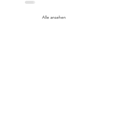
Alle ansehen