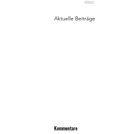
Aktuelle Beiträge
Kommentare