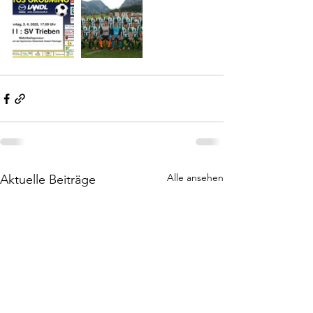
Alle ansehen
Aktuelle Beiträge