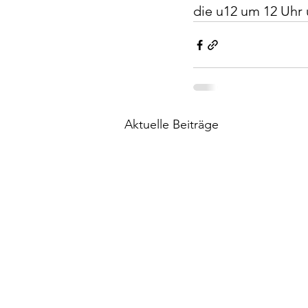
die u12 um 12 Uhr 
Aktuelle Beiträge