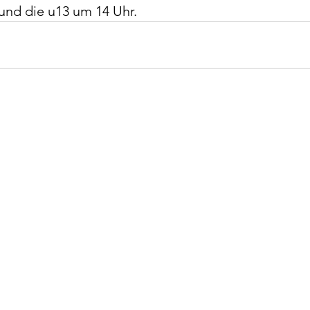
und die u13 um 14 Uhr.