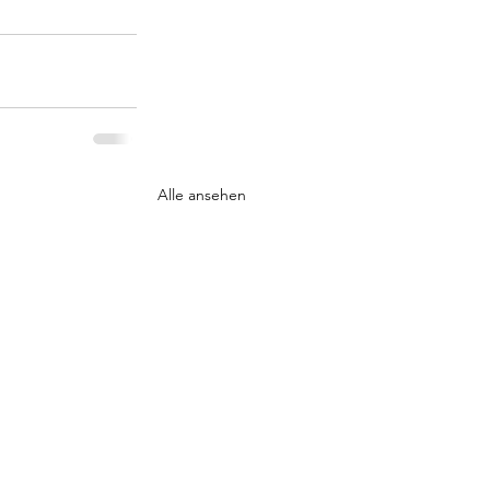
Alle ansehen