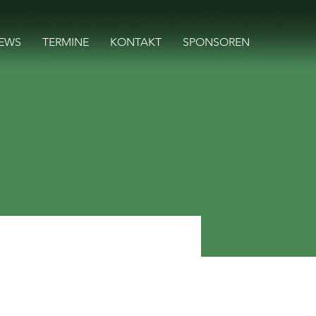
EWS
TERMINE
KONTAKT
SPONSOREN