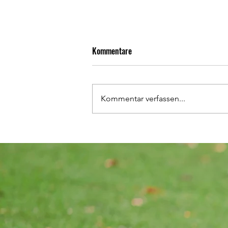
Kommentare
Kommentar verfassen...
Heimspiele unserer
Nachwuchsmannschaften