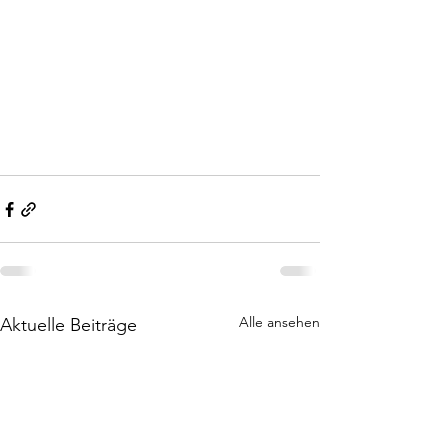
Alle ansehen
Aktuelle Beiträge