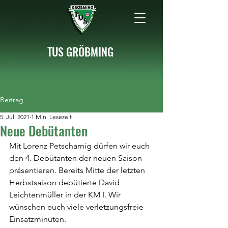
TUS GRÖBMING
Beitrag
5. Juli 2021
1 Min. Lesezeit
Neue Debütanten
Mit Lorenz Petscharnig dürfen wir euch 
den 4. Debütanten der neuen Saison 
präsentieren. Bereits Mitte der letzten 
Herbstsaison debütierte David 
Leichtenmüller in der KM I. Wir 
wünschen euch viele verletzungsfreie 
Einsatzminuten.