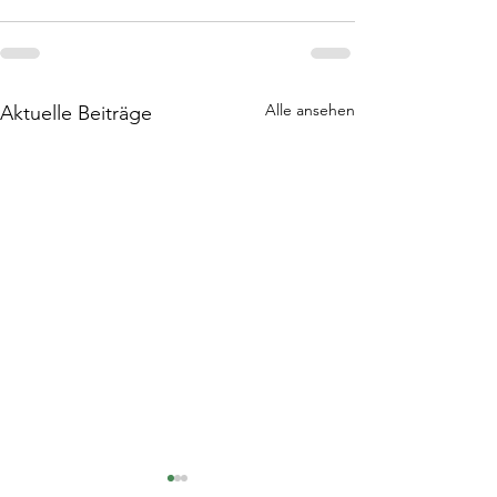
Alle ansehen
Aktuelle Beiträge